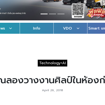
ews
Info
VDO
Smart s
Technology+AI
ณลองวางงานศิลป์ในห้องก่
April 26, 2018