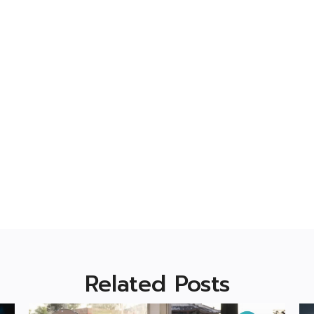
Related Posts