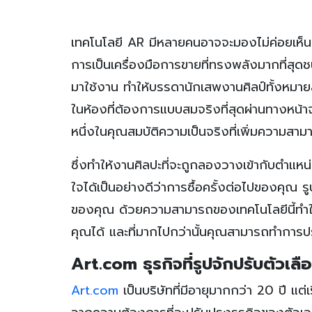
เทคโนโลยี AR มีหลายคนอาจจะมองไม่ค่อยเห็นป
การเป็นเครื่องมือการขายที่ทรงพลังมากที่สุดช
มาใช้งาน ทำให้บรรดานักเสพงานศิลป์ทั้งหม
ในห้องที่ต้องการแบบสมจริงที่สุดผ่านทางหน้า
หนึ่งในคุณสมบัติความเป็นจริงที่เพิ่มความสา
ซึ่งทำให้งานศิลปะที่จะถูกลองวางเข้ากับตำแหน่
ใจได้เป็นอย่างดีว่าการซื้อครั้งต่อไปของคุณ
ของคุณ ด้วยความสามารถของเทคโนโลยีนี้ทำให
คุณได้ และที่มากไปกว่านั้นคุณสามารถทำการปร
Art.com ธุรกิจที่รูปจักปรับตัวเลื
Art.com
เป็นบริษัทที่มีอายุมากกว่า 20 ปี แต่เ