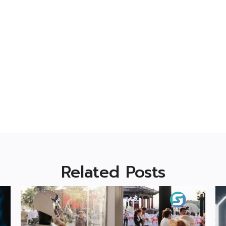
Related Posts