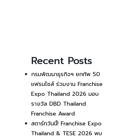
Recent Posts
กรมพัฒนาธุรกิจฯ ยกทัพ 50
แฟรนไชส์ ร่วมงาน Franchise
Expo Thailand 2026 มอบ
รางวัล DBD Thailand
Franchise Award
สตาร์ทวันนี้! Franchise Expo
Thailand & TESE 2026 พบ