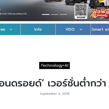
ews
Info
VDO
Smart s
Technology+AI
อนดรอยด์’ เวอร์ชั่นต่ำกว่
September 4, 2018