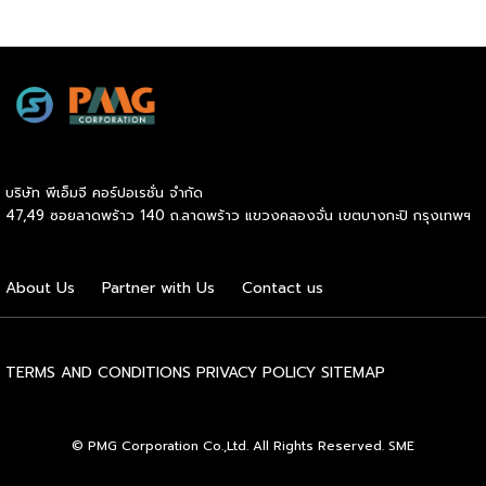
บริษัท พีเอ็มจี คอร์ปอเรชั่น จำกัด
47,49 ซอยลาดพร้าว 140 ถ.ลาดพร้าว แขวงคลองจั่น เขตบางกะปิ กรุงเทพฯ
About Us
Partner with Us
Contact us
TERMS AND CONDITIONS
PRIVACY POLICY
SITEMAP
© PMG Corporation Co.,Ltd. All Rights Reserved. SME