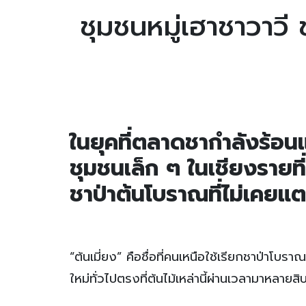
ชุมชนหมู่เฮาชาวาวี
ในยุคที่ตลาดชากำลังร้อน
ชุมชนเล็ก ๆ ในเชียงรายที่
ชาป่าต้นโบราณที่ไม่เคยแ
“ต้นเมี่ยง” คือชื่อที่คนเหนือใช้เรียกชาป่าโบร
ใหม่ทั่วไปตรงที่ต้นไม้เหล่านี้ผ่านเวลามาหลาย