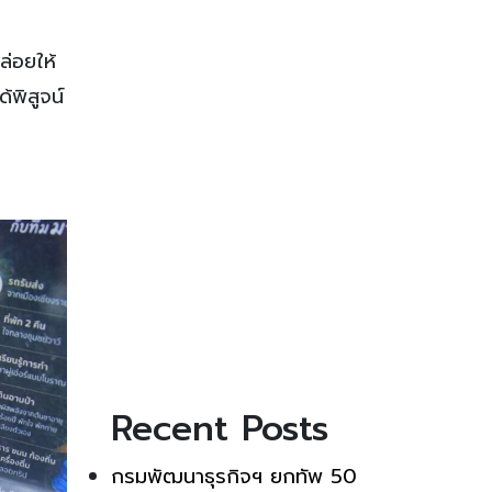
ล่อยให้
้พิสูจน์
Recent Posts