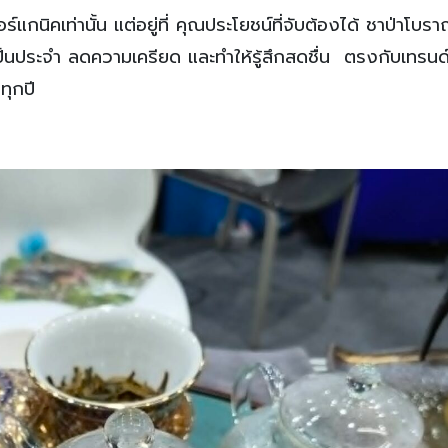
ร์แกนิคเท่านั้น แต่อยู่ที่ คุณประโยชน์ที่จับต้องได้ ชาป่าโบ
มเป็นประจำ ลดความเครียด และทำให้รู้สึกสดชื่น ตรงกับเทรนด
ทุกปี