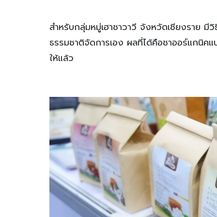
สำหรับกลุ่มหมู่เฮาชาวาวี จังหวัดเชียงราย ม
ธรรมชาติจัดการเอง ผลที่ได้คือชาออร์แกนิคแบ
ให้แล้ว