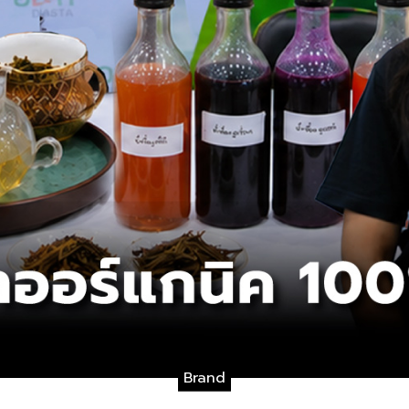
Brand