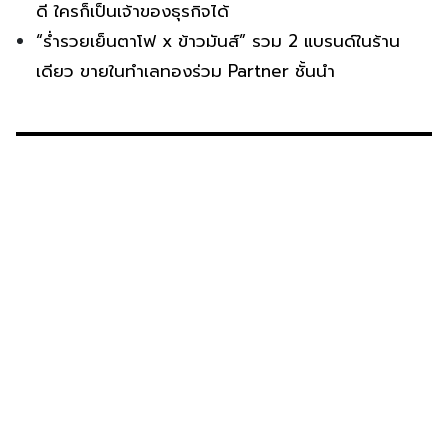
ดี ใครก็เป็นเจ้าของธุรกิจได้
“ร่ำรวยเย็นตาโฟ x ข้าวมันส์” รวม 2 แบรนด์ในร้าน
เดียว ขายในทำเลทองร่วม Partner ชั้นนำ