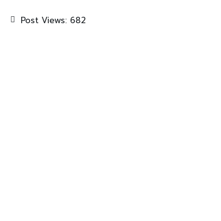
Post Views:
682