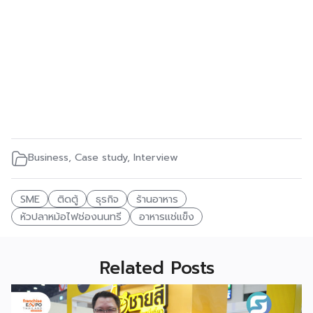
Business
,
Case study
,
Interview
SME
ติดตู้
ธุรกิจ
ร้านอาหาร
หัวปลาหม้อไฟช่องนนทรี
อาหารแช่แข็ง
Related Posts