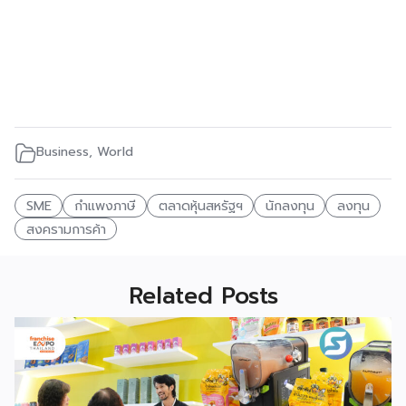
Business
,
World
SME
กำแพงภาษี
ตลาดหุ้นสหรัฐฯ
นักลงทุน
ลงทุน
สงครามการค้า
Related Posts