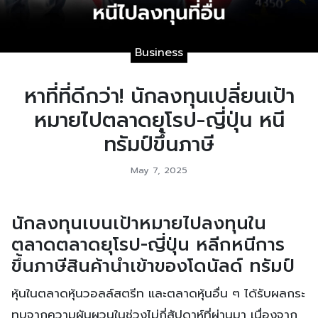
Business
หาที่ที่ดีกว่า! นักลงทุนเปลี่ยนเป้า
หมายไปตลาดยุโรป-ญี่ปุ่น หนี
ทรัมป์ขึ้นภาษี
May 7, 2025
นักลงทุนเบนเป้าหมายไปลงทุนใน
ตลาดตลาดยุโรป-ญี่ปุ่น หลีกหนีการ
ขึ้นภาษีสินค้านำเข้าของโดนัลด์ ทรัมป์
หุ้นในตลาดหุ้นวอลล์สตรีท และตลาดหุ้นอื่น ๆ ได้รับผลกระ
ทบจากความผันผวนในช่วงไม่กี่สัปดาห์ที่ผ่านมา เนื่องจาก