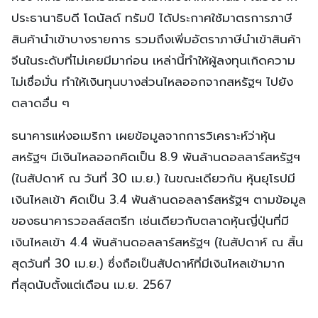
ประธานาธิบดี โดนัลด์ ทรัมป์ ได้ประกาศใช้มาตรการภาษี
สินค้านำเข้าบางรายการ รวมถึงเพิ่มอัตราภาษีนำเข้าสินค้า
จีนในระดับที่ไม่เคยมีมาก่อน เหล่านี้ทำให้ผู้ลงทุนเกิดความ
ไม่เชื่อมั่น ทำให้เงินทุนบางส่วนไหลออกจากสหรัฐฯ ไปยัง
ตลาดอื่น ๆ
ธนาคารแห่งอเมริกา เผยข้อมูลจากการวิเคราะห์ว่าหุ้น
สหรัฐฯ มีเงินไหลออกคิดเป็น 8.9 พันล้านดอลลาร์สหรัฐฯ
(ในสัปดาห์ ณ วันที่ 30 เม.ย.) ในขณะเดียวกัน หุ้นยุโรปมี
เงินไหลเข้า คิดเป็น 3.4 พันล้านดอลลาร์สหรัฐฯ ตามข้อมูล
ของธนาคารวอลล์สตรีท เช่นเดียวกับตลาดหุ้นญี่ปุ่นที่มี
เงินไหลเข้า 4.4 พันล้านดอลลาร์สหรัฐฯ (ในสัปดาห์ ณ สิ้น
สุดวันที่ 30 เม.ย.) ซึ่งถือเป็นสัปดาห์ที่มีเงินไหลเข้ามาก
ที่สุดนับตั้งแต่เดือน เม.ย. 2567