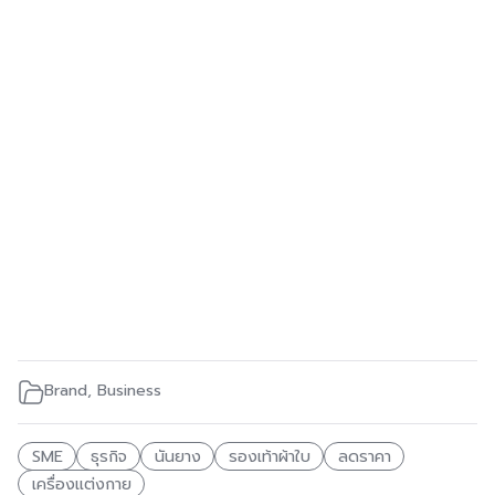
Brand
,
Business
SME
ธุรกิจ
นันยาง
รองเท้าผ้าใบ
ลดราคา
เครื่องแต่งกาย