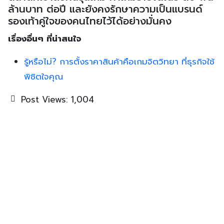
ล้านบาท ต่อปี และยังคงรักษาความเป็นแบรนด์
รองเท้าคู่ใจของคนไทยไว้ได้อย่างมั่นคง
เรื่องอื่นๆ ที่น่าสนใจ
รู้หรือไม่? การตั้งราคาสินค้าคือเกมจิตวิทยา ที่ธุรกิจใช้
พิชิตใจคุณ
Post Views:
1,004