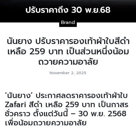
Brand
นันยาง ปรับราคารองเท้าผ้าใบสีดำ
เหลือ 259 บาท เป็นส่วนหนึ่งน้อม
ถวายความอาลัย
November 2, 2025
‘นันยาง’ ประกาศลดราคารองเท้าผ้าใบ
Zafari สีดำ เหลือ 259 บาท เป็นกาสร
ชั่วคราว ตั้งแต่วันนี้ – 30 พ.ย. 2568
เพื่อน้อมถวายความอาลัย