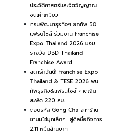
ประวัติศาสตร์และจิตวิญญาณ
ชนเผ่าเหมียว
กรมพัฒนาธุรกิจฯ ยกทัพ 50
แฟรนไชส์ ร่วมงาน Franchise
Expo Thailand 2026 มอบ
รางวัล DBD Thailand
Franchise Award
สตาร์ทวันนี้! Franchise Expo
Thailand & TESE 2026 พบ
ทัพธุรกิจ&แฟรนไชส์ คาดเงิน
สะพัด 220 ลบ.
ถอดรหัส Gong Cha จากร้าน
ชานมไข่มุกเล็กๆ สู่ดีลซื้อกิจการ
2.11 หมื่นล้านบาท