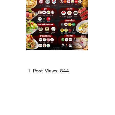
Post Views:
844