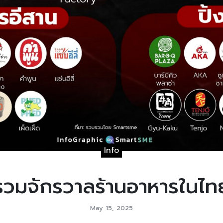
Info
รวมจักรวาลร้านอาหารในไท
May 15, 2025