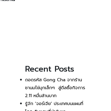
Recent Posts
ถอดรหัส Gong Cha จากร้าน
ชานมไข่มุกเล็กๆ สู่ดีลซื้อกิจการ
2.11 หมื่นล้านบาท
รู้จัก ‘จอร์เจีย’ ประเทศบนแผนที่