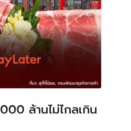
0,000 ล้านไม่ไกลเกิน