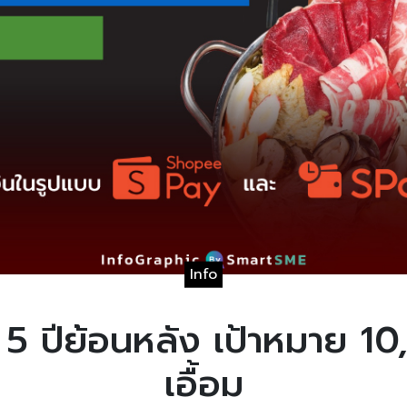
Info
้อย 5 ปีย้อนหลัง เป้าหมาย 1
เอื้อม