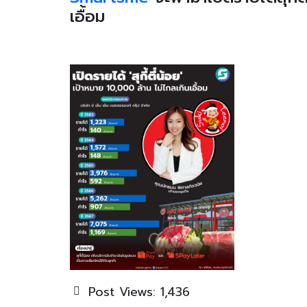
เอื้อม
Post Views:
1,436