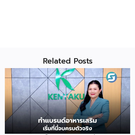
Related Posts