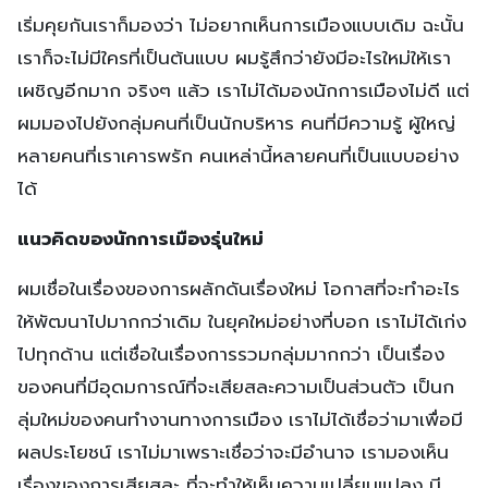
เริ่มคุยกันเราก็มองว่า ไม่อยากเห็นการเมืองแบบเดิม ฉะนั้น
เราก็จะไม่มีใครที่เป็นต้นแบบ ผมรู้สึกว่ายังมีอะไรใหม่ให้เรา
เผชิญอีกมาก จริงๆ แล้ว เราไม่ได้มองนักการเมืองไม่ดี แต่
ผมมองไปยังกลุ่มคนที่เป็นนักบริหาร คนที่มีความรู้ ผู้ใหญ่
หลายคนที่เราเคารพรัก คนเหล่านี้หลายคนที่เป็นแบบอย่าง
ได้
แนวคิดของนักการเมืองรุ่นใหม่
ผมเชื่อในเรื่องของการผลักดันเรื่องใหม่ โอกาสที่จะทำอะไร
ให้พัฒนาไปมากกว่าเดิม ในยุคใหม่อย่างที่บอก เราไม่ได้เก่ง
ไปทุกด้าน แต่เชื่อในเรื่องการรวมกลุ่มมากกว่า เป็นเรื่อง
ของคนที่มีอุดมการณ์ที่จะเสียสละความเป็นส่วนตัว เป็นก
ลุ่มใหม่ของคนทำงานทางการเมือง เราไม่ได้เชื่อว่ามาเพื่อมี
ผลประโยชน์ เราไม่มาเพราะเชื่อว่าจะมีอำนาจ เรามองเห็น
เรื่องของการเสียสละ ที่จะทำให้เห็นความเปลี่ยนแปลง มี