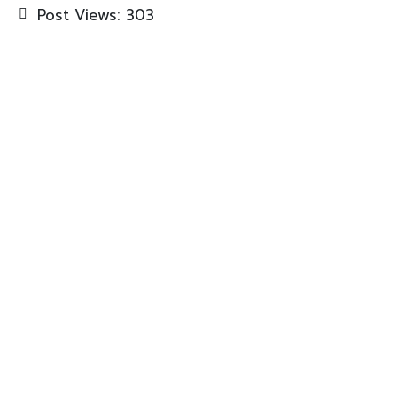
Post Views:
303