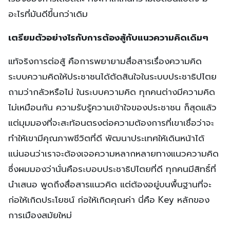
อะไรที่มันดีขึ้นกว่าเดิม
เตรียมตัวอย่างไรกับการต้องสู้กับแนวความคิดเดิมๆ
แท้จริงการต่อสู้ คือการพยายามสื่อสารเรื่องความคิด
ระบบความคิดให้ประชาชนได้ตัดสินใจในระบบประชาธิปไตย
ถามว่ากลัวหรือไม่ ในระบบความคิด ทุกคนต่างมีความคิด
ไม่เหมือนกัน ความรับรู้ความเข้าใจของประชาชน ก็สุดแล้ว
แต่มุมมองที่จะสะท้อนตรงต่อความต้องการที่เขาเชื่อว่าจะ
ทำให้เขามีคุณภาพชีวิตที่ดี พัฒนาประเทศให้เดินหน้าได้
แน่นอนว่าเราจะต้องเจอความหลากหลายทางแนวความคิด
ซึ่งผมมองว่านั่นคือระบอบประชาธิปไตยที่ดี ทุกคนมีสิทธิ์ที่
นำเสนอ พูดถึงสื่อสารแนวคิด แต่ต้องอยู่บนพื้นฐานที่จะ
ก่อให้เกิดประโยชน์ ก่อให้เกิดคุณค่า นี่คือ Key หลักของ
การเมืองสมัยใหม่