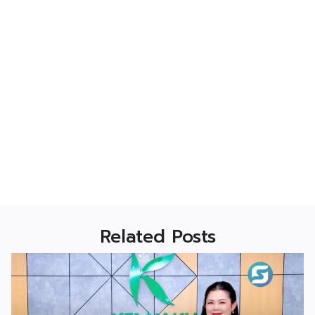
Related Posts