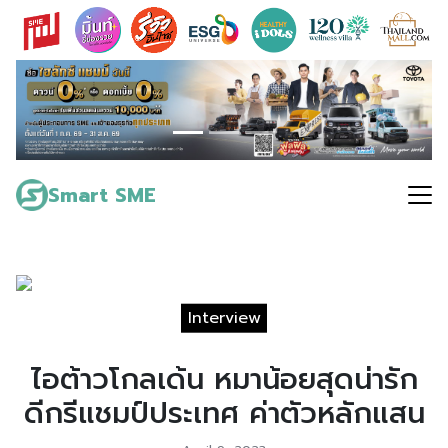
Skip
to
content
Search
for:
Smart SME
Interview
ไอต้าวโกลเด้น หมาน้อยสุดน่ารัก
ดีกรีแชมป์ประเทศ ค่าตัวหลักแสน