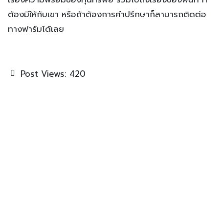
ต้องมีให้กับเขา หรือถ้าต้องการคำปรึกษาก็สามารถติดต่อ
ทางฟาร์มได้เลย
Post Views:
420