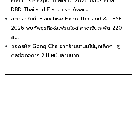
Franchise Expo Thailand 2026 มอบรางวัล
DBD Thailand Franchise Award
สตาร์ทวันนี้! Franchise Expo Thailand & TESE
2026 พบทัพธุรกิจ&แฟรนไชส์ คาดเงินสะพัด 220
ลบ.
ถอดรหัส Gong Cha จากร้านชานมไข่มุกเล็กๆ สู่
ดีลซื้อกิจการ 2.11 หมื่นล้านบาท