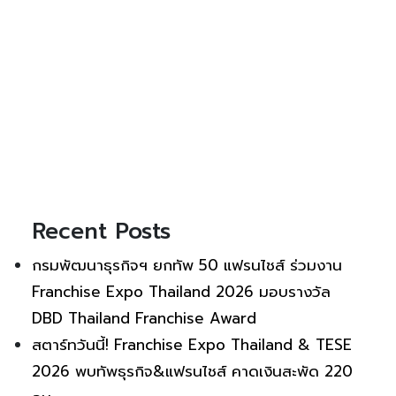
Recent Posts
กรมพัฒนาธุรกิจฯ ยกทัพ 50 แฟรนไชส์ ร่วมงาน
Franchise Expo Thailand 2026 มอบรางวัล
DBD Thailand Franchise Award
สตาร์ทวันนี้! Franchise Expo Thailand & TESE
2026 พบทัพธุรกิจ&แฟรนไชส์ คาดเงินสะพัด 220