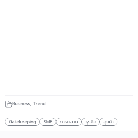
Business
,
Trend
Gatekeeping
SME
การตลาด
ธุรกิจ
ลูกค้า