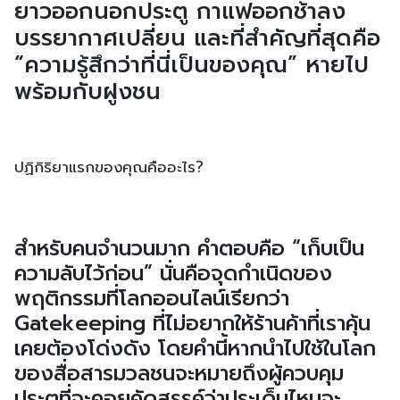
ยาวออกนอกประตู กาแฟออกช้าลง
บรรยากาศเปลี่ยน และที่สำคัญที่สุดคือ
“ความรู้สึกว่าที่นี่เป็นของคุณ” หายไป
พร้อมกับฝูงชน
ปฏิกิริยาแรกของคุณคืออะไร?
สำหรับคนจำนวนมาก คำตอบคือ “เก็บเป็น
ความลับไว้ก่อน” นั่นคือจุดกำเนิดของ
พฤติกรรมที่โลกออนไลน์เรียกว่า
Gatekeeping ที่ไม่อยากให้ร้านค้าที่เราคุ้น
เคยต้องโด่งดัง โดยคำนี้หากนำไปใช้ในโลก
ของสื่อสารมวลชนจะหมายถึงผู้ควบคุม
ประตูที่จะคอยคัดสรรค์ว่าประเด็นไหนจะ