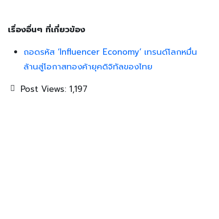
เรื่องอื่นๆ ที่เกี่ยวข้อง
ถอดรหัส ‘Influencer Economy’ เทรนด์โลกหมื่น
ล้านสู่โอกาสทองค้ายุคดิจิทัลของไทย
Post Views:
1,197