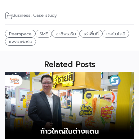
Business
,
Case study
Peerspace
SME
อาชีพเสริม
เช่าพื้นที่
เทคโนโลยี
แพลตฟอร์ม
Related Posts