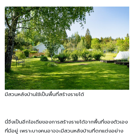
มีสวนหลังบ้านใช้เป็นพื้นที่สร้างรายได้
นี่จึงเป็นอีกไอเดียของการสร้างรายได้จากพื้นที่ของตัวเอง
ที่มีอยู่ เพราะบางคนอาจจะมีสวนหลังบ้านที่ตกแต่งอย่าง