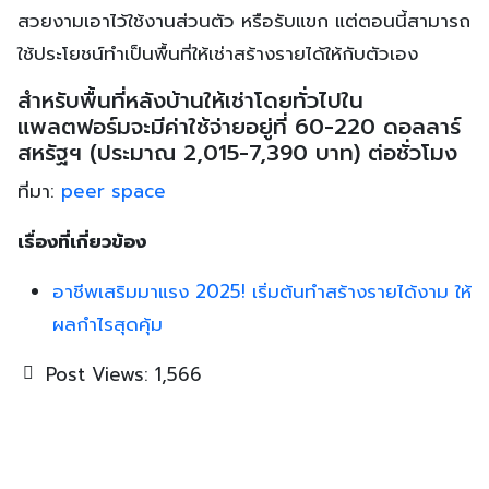
สวยงามเอาไว้ใช้งานส่วนตัว หรือรับแขก แต่ตอนนี้สามารถ
ใช้ประโยชน์ทำเป็นพื้นที่ให้เช่าสร้างรายได้ให้กับตัวเอง
สำหรับพื้นที่หลังบ้านให้เช่าโดยทั่วไปใน
แพลตฟอร์มจะมีค่าใช้จ่ายอยู่ที่ 60-220 ดอลลาร์
สหรัฐฯ (ประมาณ 2,015-7,390 บาท) ต่อชั่วโมง
ที่มา:
peer space
เรื่องที่เกี่ยวข้อง
อาชีพเสริมมาแรง 2025! เริ่มต้นทำสร้างรายได้งาม ให้
ผลกำไรสุดคุ้ม
Post Views:
1,566