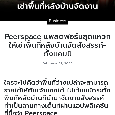
Business
Peerspace แพลตฟอร์มสุดแหวก
ให้เช่าพื้นที่หลังบ้านจัดสังสรรค์-
ตั้งแคมป์
February 21, 2025
ใครจะไปคิดว่าพื้นที่ว่างเปล่าจะสามารถ
รายได้ให้กับเจ้าของได้ ไม่เว้นแม้กระทั่ง
พื้นที่หลังบ้านที่นำมาจัดงานสังสรรค์
ทำเป็นลานกางเต็นท์ผ่านแอปพลิเคชัน
ที่ชื่อว่า Peerspace