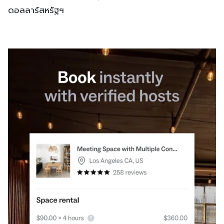
ดอลลาร์สหรัฐฯ