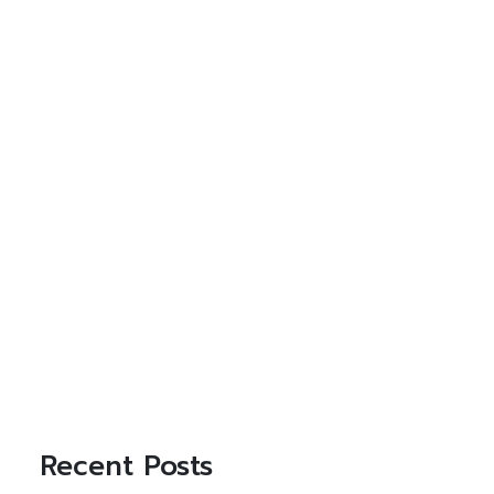
Recent Posts