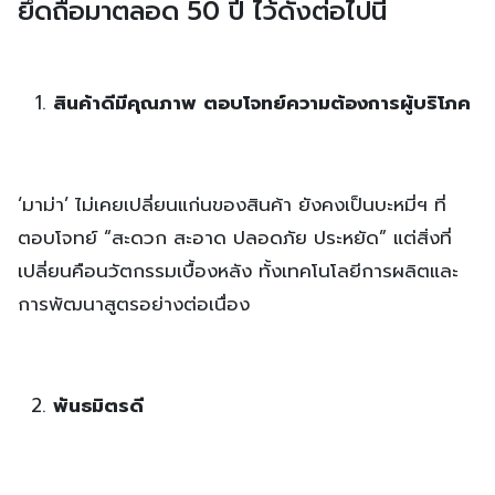
ยึดถือมาตลอด 50 ปี ไว้ดังต่อไปนี้
สินค้าดีมีคุณภาพ ตอบโจทย์ความต้องการผู้บริโภค
‘มาม่า’ ไม่เคยเปลี่ยนแก่นของสินค้า ยังคงเป็นบะหมี่ฯ ที่
ตอบโจทย์ “สะดวก สะอาด ปลอดภัย ประหยัด” แต่สิ่งที่
เปลี่ยนคือนวัตกรรมเบื้องหลัง ทั้งเทคโนโลยีการผลิตและ
การพัฒนาสูตรอย่างต่อเนื่อง
พันธมิตรดี