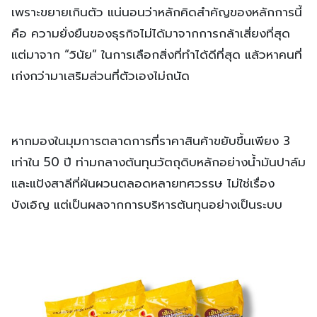
เพราะขยายเกินตัว แน่นอนว่าหลักคิดสำคัญของหลักการนี้
คือ ความยั่งยืนของธุรกิจไม่ได้มาจากการกล้าเสี่ยงที่สุด
แต่มาจาก “วินัย” ในการเลือกสิ่งที่ทำได้ดีที่สุด แล้วหาคนที่
เก่งกว่ามาเสริมส่วนที่ตัวเองไม่ถนัด
หากมองในมุมการตลาดการที่ราคาสินค้าขยับขึ้นเพียง 3
เท่าใน 50 ปี ท่ามกลางต้นทุนวัตถุดิบหลักอย่างน้ำมันปาล์ม
และแป้งสาลีที่ผันผวนตลอดหลายทศวรรษ ไม่ใช่เรื่อง
บังเอิญ แต่เป็นผลจากการบริหารต้นทุนอย่างเป็นระบบ