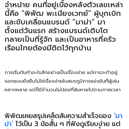
จำหน่าย คนที่อยู่เบื้องหลังตัวเลขเหล่า
นี้คือ “พิพัฒ พะเนียงเวทย์” ผู้บุกเบิก
และขับเคลื่อนแบรนด์ “มาม่า” มา
ตั้งแต่วันแรก สร้างแบรนด์เติบโต
กลายเป็นที่รู้จัก และเป็นอาหารที่ครัว
เรือนไทยต้องมีติดไว้ทุกบ้าน
การเริ่มต้นทำอะไรสักอย่างเป็นเรื่องง่าย แต่การจะทำอยู่
รอดแบบยั่งยืนไม่ใช่เรื่องง่ายในสมรภูมิการแข่งขันที่ผู้เล่น
หลากหลาย แต่ก็มีจำนวนไม่น้อยที่ล้มหายไปตามกาลเวลา
พิพัฒเคยสรุปเคล็ดลับความสำเร็จของ
‘มา
ม่า’
ไว้เป็น 3 ข้อสั้น ๆ ที่ฟังดูเรียบง่าย แต่