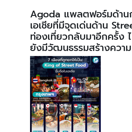
Agoda แพลตฟอร์มด้านการ
เอเชียที่มีจุดเด่นด้าน St
ท่องเที่ยวกลับมาอีกครั้ง 
ยังมีวัฒนธรรมสร้างความ