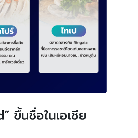
 ขึ้นชื่อในเอเชีย