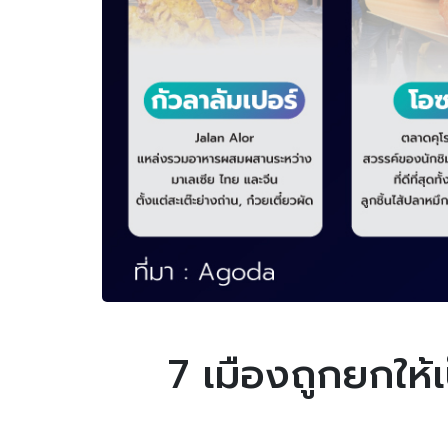
7 เมืองถูกยกให้เ