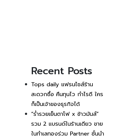
Recent Posts
Tops daily แฟรนไชส์ร้าน
สะดวกซื้อ คืนทุนไว กำไรดี ใคร
ก็เป็นเจ้าของธุรกิจได้
“ร่ำรวยเย็นตาโฟ x ข้าวมันส์”
รวม 2 แบรนด์ในร้านเดียว ขาย
ในทำเลทองร่วม Partner ชั้นนำ