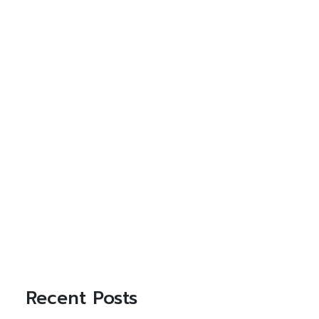
Recent Posts