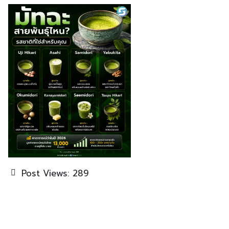
Post Views:
289