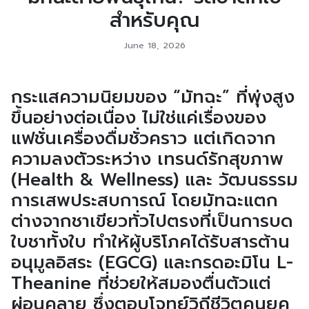
สำหรับคุณ
June 18, 2026
กระแสความนิยมของ “มัทฉะ” ที่พุ่งสูง
ขึ้นอย่างต่อเนื่อง ไม่ใช่แค่เรื่องของ
แฟชั่นเครื่องดื่มชั่วคราว แต่เกิดจาก
ความลงตัวระหว่าง เทรนด์รักสุขภาพ
(Health & Wellness) และ วัฒนธรรม
การเสพประสบการณ์ โดยมัทฉะแตก
ต่างจากชาเขียวทั่วไปตรงที่เป็นการบด
ใบชาทั้งใบ ทำให้ผู้บริโภคได้รับสารต้าน
อนุมูลอิสระ (EGCG) และกรดอะมิโน L-
Theanine ที่ช่วยให้สมองตื่นตัวแต่
ผ่อนคลาย ซึ่งตอบโจทย์วิถีชีวิตคนยุค